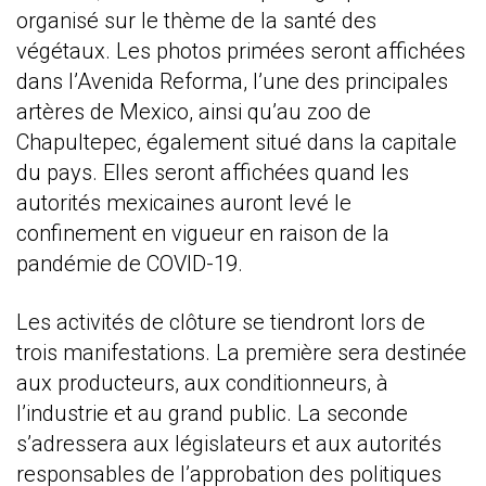
organisé sur le thème de la santé des
végétaux. Les photos primées seront affichées
dans l’Avenida Reforma, l’une des principales
artères de Mexico, ainsi qu’au zoo de
Chapultepec, également situé dans la capitale
du pays. Elles seront affichées quand les
autorités mexicaines auront levé le
confinement en vigueur en raison de la
pandémie de COVID-19.
Les activités de clôture se tiendront lors de
trois manifestations. La première sera destinée
aux producteurs, aux conditionneurs, à
l’industrie et au grand public. La seconde
s’adressera aux législateurs et aux autorités
responsables de l’approbation des politiques