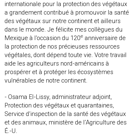
internationale pour la protection des végétaux
a grandement contribué à promouvoir la santé
des végétaux sur notre continent et ailleurs
dans le monde. Je félicite mes collègues du
e
Mexique à l’occasion du 120
anniversaire de
la protection de nos précieuses ressources
végétales, dont dépend toute vie. Votre travail
aide les agriculteurs nord-américains à
prospérer et à protéger les écosystèmes
vulnérables de notre continent.
- Osama El-Lissy, administrateur adjoint,
Protection des végétaux et quarantaines,
Service d’inspection de la santé des végétaux
et des animaux, ministère de l’Agriculture des
É.-U.