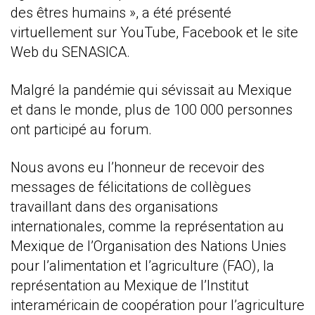
des êtres humains », a été présenté
virtuellement sur YouTube, Facebook et le site
Web du SENASICA.
Malgré la pandémie qui sévissait au Mexique
et dans le monde, plus de 100 000 personnes
ont participé au forum.
Nous avons eu l’honneur de recevoir des
messages de félicitations de collègues
travaillant dans des organisations
internationales, comme la représentation au
Mexique de l’Organisation des Nations Unies
pour l’alimentation et l’agriculture (FAO), la
représentation au Mexique de l’Institut
interaméricain de coopération pour l’agriculture