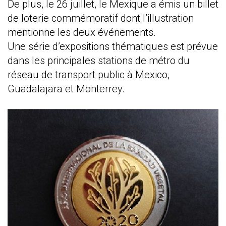
De plus, le 26 juillet, le Mexique a émis un billet
de loterie commémoratif dont l’illustration
mentionne les deux événements.
Une série d’expositions thématiques est prévue
dans les principales stations de métro du
réseau de transport public à Mexico,
Guadalajara et Monterrey.