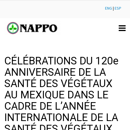
ENG
|
ESP
CÉLÉBRATIONS DU 120e
ANNIVERSAIRE DE LA
SANTÉ DES VÉGÉTAUX
AU MEXIQUE DANS LE
CADRE DE L’ANNÉE
INTERNATIONALE DE LA
SANTÉ DES VÉGÉTAUX