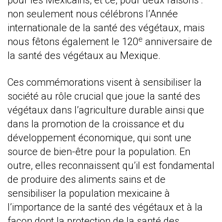
pour les Mexicains, et ce, pour deux raisons :
non seulement nous célébrons l’Année
internationale de la santé des végétaux, mais
e
nous fêtons également le 120
anniversaire de
la santé des végétaux au Mexique.
Ces commémorations visent à sensibiliser la
société au rôle crucial que joue la santé des
végétaux dans l’agriculture durable ainsi que
dans la promotion de la croissance et du
développement économique, qui sont une
source de bien-être pour la population. En
outre, elles reconnaissent qu’il est fondamental
de produire des aliments sains et de
sensibiliser la population mexicaine à
l’importance de la santé des végétaux et à la
façon dont la protection de la santé des