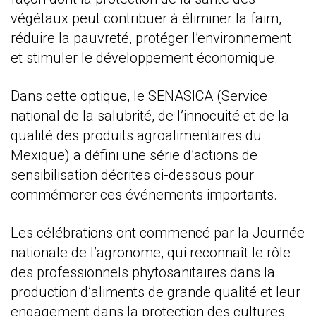
végétaux peut contribuer à éliminer la faim,
réduire la pauvreté, protéger l’environnement
et stimuler le développement économique.
Dans cette optique, le SENASICA (Service
national de la salubrité, de l’innocuité et de la
qualité des produits agroalimentaires du
Mexique) a défini une série d’actions de
sensibilisation décrites ci-dessous pour
commémorer ces événements importants.
Les célébrations ont commencé par la Journée
nationale de l’agronome, qui reconnaît le rôle
des professionnels phytosanitaires dans la
production d’aliments de grande qualité et leur
engagement dans la protection des cultures