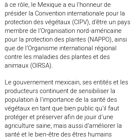
à ce rôle, le Mexique a eu l’honneur de
présider la Convention internationale pour la
protection des végétaux (CIPV), d’être un pays
membre de l’Organisation nord-américaine
pour la protection des plantes (NAPPO), ainsi
que de l’Organisme international régional
contre les maladies des plantes et des
animaux (OIRSA).
Le gouvernement mexicain, ses entités et les
producteurs continuent de sensibiliser la
population à l’importance de la santé des
végétaux en tant que bien public qu’il faut
protéger et préserver afin de jouir d’une
agriculture saine, mais aussi d’améliorer la
santé et le bien-être des êtres humains