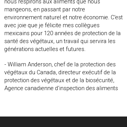
nous respirons aux aliments que nous
mangeons, en passant par notre
environnement naturel et notre économie. C’est
avec joie que je félicite mes collègues
mexicains pour 120 années de protection de la
santé des végétaux, un travail qui servira les
générations actuelles et futures.
- William Anderson, chef de la protection des
végétaux du Canada, directeur exécutif de la
protection des végétaux et de la biosécurité,
Agence canadienne d’inspection des aliments