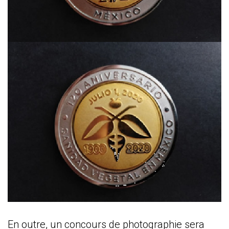
En outre, un concours de photographie sera