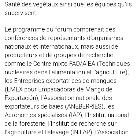
Santé des végétaux ainsi que les équipes qu’ils
supervisent.
Le programme du forum comprenait des
conférences de représentants d’organismes
nationaux et internationaux, mais aussi de
producteurs et de groupes de recherche,
comme le Centre mixte FAO/AIEA (Techniques
nucléaires dans l’alimentation et l’agriculture),
les Entreprises exportatrices de mangues
(EMEX pour Empacadoras de Mango de
Exportación), l’Association nationale des
exportateurs de baies (ANEBERRIES), les
Agronomes spécialisés (IAP), l’Institut national
de la foresterie, l’Institut de recherche sur
l’agriculture et l’élevage (INIFAP), l’Association