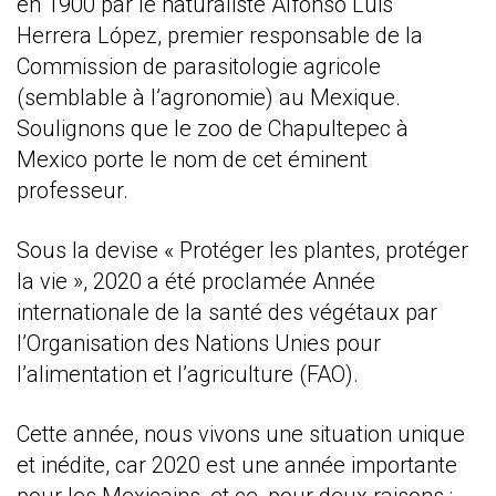
en 1900 par le naturaliste Alfonso Luis
Herrera López, premier responsable de la
Commission de parasitologie agricole
(semblable à l’agronomie) au Mexique.
Soulignons que le zoo de Chapultepec à
Mexico porte le nom de cet éminent
professeur.
Sous la devise « Protéger les plantes, protéger
la vie », 2020 a été proclamée Année
internationale de la santé des végétaux par
l’Organisation des Nations Unies pour
l’alimentation et l’agriculture (FAO).
Cette année, nous vivons une situation unique
et inédite, car 2020 est une année importante