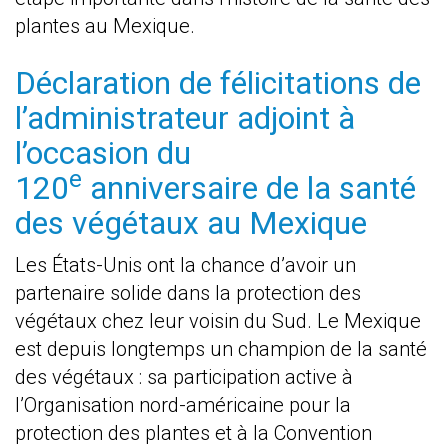
plantes au Mexique.
Déclaration de félicitations de
l’administrateur adjoint à
l’occasion du
e
120
anniversaire de la santé
des végétaux au Mexique
Les États-Unis ont la chance d’avoir un
partenaire solide dans la protection des
végétaux chez leur voisin du Sud. Le Mexique
est depuis longtemps un champion de la santé
des végétaux : sa participation active à
l’Organisation nord-américaine pour la
protection des plantes et à la Convention