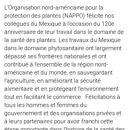
L'Organisation nord-américaine pour la
protection des plantes (NAPPO) félicite nos
collègues du Mexique à l'occasion du 120e
anniversaire de leur travail dans le domaine de
la santé des plantes. Les travaux du Mexique
dans le domaine phytosanitaire ont largement
dépassé ses frontières nationales et ont
contribué à l'ensemble de la région nord-
américaine et du monde, en sauvegardant
l'agriculture, en améliorant la sécurité
alimentaire et en protégeant l'environnement
tout en facilitant le commerce. Félicitations à
tous les hommes et femmes du
gouvernement et des organisations privées et
à leurs partenaires pour avoir franchi cette
étape importante dans l'histoire de la santé des