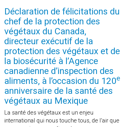
Déclaration de félicitations du
chef de la protection des
végétaux du Canada,
directeur exécutif de la
protection des végétaux et de
la biosécurité à l’Agence
canadienne d’inspection des
e
aliments, à l’occasion du 120
anniversaire de la santé des
végétaux au Mexique
La santé des végétaux est un enjeu
international qui nous touche tous, de l’air que