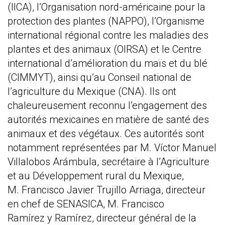
(IICA), l’Organisation nord-américaine pour la
protection des plantes (NAPPO), l’Organisme
international régional contre les maladies des
plantes et des animaux (OIRSA) et le Centre
international d’amélioration du maïs et du blé
(CIMMYT), ainsi qu’au Conseil national de
l’agriculture du Mexique (CNA). Ils ont
chaleureusement reconnu l’engagement des
autorités mexicaines en matière de santé des
animaux et des végétaux. Ces autorités sont
notamment représentées par M. Víctor Manuel
Villalobos Arámbula, secrétaire à l’Agriculture
et au Développement rural du Mexique,
M. Francisco Javier Trujillo Arriaga, directeur
en chef de SENASICA, M. Francisco
Ramírez y Ramírez, directeur général de la