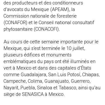
des producteurs et des conditionneurs
d’avocats du Mexique (APEAM), la
Commission nationale de foresterie
(CONAFOR) et le Conseil national consultatif
phytosanitaire (CONACOFI).
Au cours de cette semaine importante pour le
Mexique, qui s’est terminée le 10 juillet,
plusieurs édifices et monuments
emblématiques du pays ont été illuminés en
vert à Mexico et dans des capitales d’États
comme Guadalajara, San Luis Potosí, Chiapas,
Campeche, Colima, Guanajuato, Guerrero,
Nayarit, Puebla, Sinaloa et Tabasco, ainsi qu’au
siège de SENASICA à Mexico.