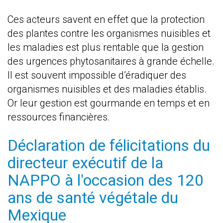
Ces acteurs savent en effet que la protection
des plantes contre les organismes nuisibles et
les maladies est plus rentable que la gestion
des urgences phytosanitaires à grande échelle.
Il est souvent impossible d’éradiquer des
organismes nuisibles et des maladies établis.
Or leur gestion est gourmande en temps et en
ressources financières.
Déclaration de félicitations du
directeur exécutif de la
NAPPO à l'occasion des 120
ans de santé végétale du
Mexique