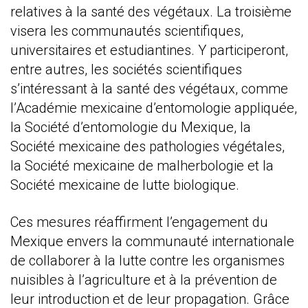
relatives à la santé des végétaux. La troisième
visera les communautés scientifiques,
universitaires et estudiantines. Y participeront,
entre autres, les sociétés scientifiques
s’intéressant à la santé des végétaux, comme
l’Académie mexicaine d’entomologie appliquée,
la Société d’entomologie du Mexique, la
Société mexicaine des pathologies végétales,
la Société mexicaine de malherbologie et la
Société mexicaine de lutte biologique.
Ces mesures réaffirment l’engagement du
Mexique envers la communauté internationale
de collaborer à la lutte contre les organismes
nuisibles à l’agriculture et à la prévention de
leur introduction et de leur propagation. Grâce