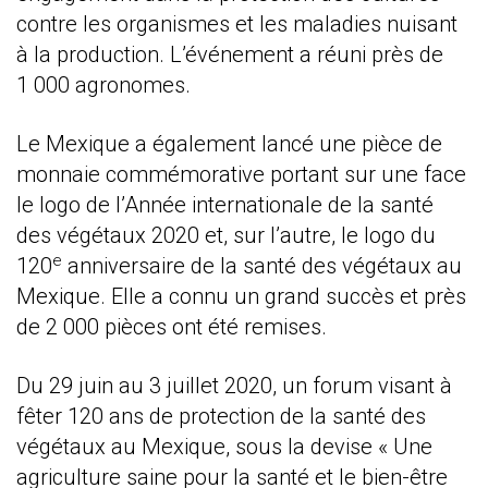
contre les organismes et les maladies nuisant
à la production. L’événement a réuni près de
1 000 agronomes.
Le Mexique a également lancé une pièce de
monnaie commémorative portant sur une face
le logo de l’Année internationale de la santé
des végétaux 2020 et, sur l’autre, le logo du
e
120
anniversaire de la santé des végétaux au
Mexique. Elle a connu un grand succès et près
de 2 000 pièces ont été remises.
Du 29 juin au 3 juillet 2020, un forum visant à
fêter 120 ans de protection de la santé des
végétaux au Mexique, sous la devise « Une
agriculture saine pour la santé et le bien-être