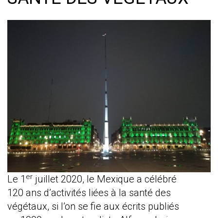
er
Le 1
juillet 2020, le Mexique a célébré
120 ans d’activités liées à la santé des
végétaux, si l’on se fie aux écrits publiés