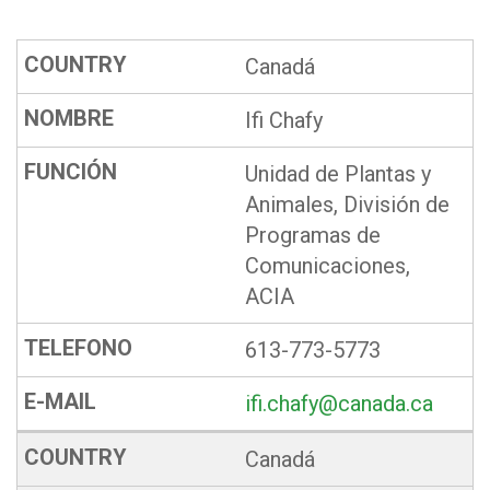
Canadá
Ifi Chafy
Unidad de Plantas y
Animales, División de
Programas de
Comunicaciones,
ACIA
613-773-5773
ifi.chafy@canada.ca
Canadá