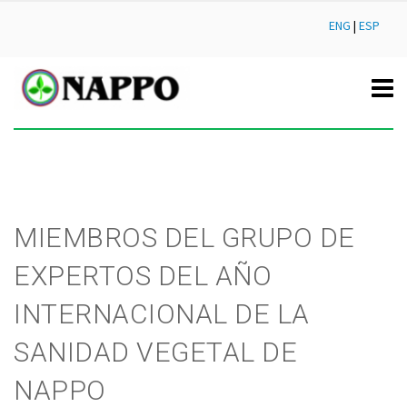
ENG
|
ESP
MIEMBROS DEL GRUPO DE
EXPERTOS DEL AÑO
INTERNACIONAL DE LA
SANIDAD VEGETAL DE
NAPPO