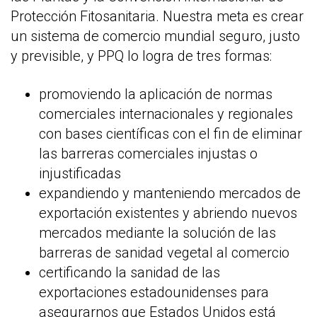
Protección Fitosanitaria. Nuestra meta es crear
un sistema de comercio mundial seguro, justo
y previsible, y PPQ lo logra de tres formas:
promoviendo la aplicación de normas
comerciales internacionales y regionales
con bases científicas con el fin de eliminar
las barreras comerciales injustas o
injustificadas
expandiendo y manteniendo mercados de
exportación existentes y abriendo nuevos
mercados mediante la solución de las
barreras de sanidad vegetal al comercio
certificando la sanidad de las
exportaciones estadounidenses para
asegurarnos que Estados Unidos está