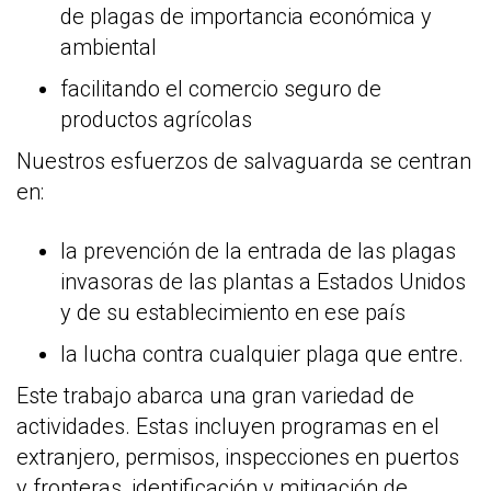
de plagas de importancia económica y
ambiental
facilitando el comercio seguro de
productos agrícolas
Nuestros esfuerzos de salvaguarda se centran
en:
la prevención de la entrada de las plagas
invasoras de las plantas a Estados Unidos
y de su establecimiento en ese país
la lucha contra cualquier plaga que entre.
Este trabajo abarca una gran variedad de
actividades. Estas incluyen programas en el
extranjero, permisos, inspecciones en puertos
y fronteras, identificación y mitigación de