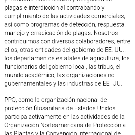
plagas e interdicción al contrabando y
cumplimiento de las actividades comerciales,
así como programas de detección, respuesta,
manejo y erradicación de plagas. Nosotros
contribuimos con diversos colaboradores, entre
ellos, otras entidades del gobierno de EE. UU.,
los departamentos estatales de agricultura, los
funcionarios del gobierno local, las tribus, el
mundo académico, las organizaciones no
gubernamentales y las industrias de EE. UU.
PPQ, como la organización nacional de
protección fitosanitaria de Estados Unidos,
participa activamente en las actividades de la
Organización Norteamericana de Protección a
las Plantas y la Convención Internacional de