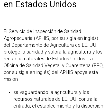
en Estados Unidos
El Servicio de Inspección de Sanidad
Agropecuaria (APHIS, por su sigla en inglés)
del Departamento de Agricultura de EE. UU.
protege la sanidad y valora la agricultura y los
recursos naturales de Estados Unidos. La
Oficina de Sanidad Vegetal y Cuarentena (PPQ,
por su sigla en inglés) del APHIS apoya esta
misión:
salvaguardando la agricultura y los
recursos naturales de EE. UU. contra la
entrada, el establecimiento y la dispersión