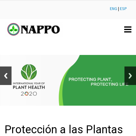
ENG
|
ESP
Protección a las Plantas