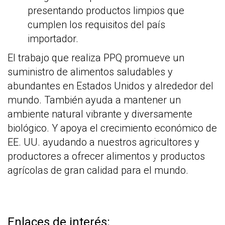
presentando productos limpios que
cumplen los requisitos del país
importador.
El trabajo que realiza PPQ promueve un
suministro de alimentos saludables y
abundantes en Estados Unidos y alrededor del
mundo. También ayuda a mantener un
ambiente natural vibrante y diversamente
biológico. Y apoya el crecimiento económico de
EE. UU. ayudando a nuestros agricultores y
productores a ofrecer alimentos y productos
agrícolas de gran calidad para el mundo.
Enlaces de interés: