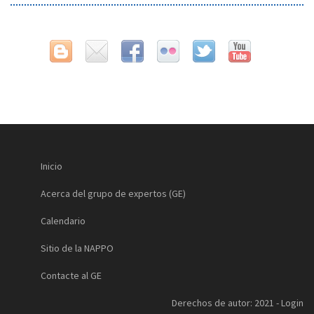
Inicio
Acerca del grupo de expertos (GE)
Calendario
Sitio de la NAPPO
Contacte al GE
Derechos de autor: 2021 -
Login