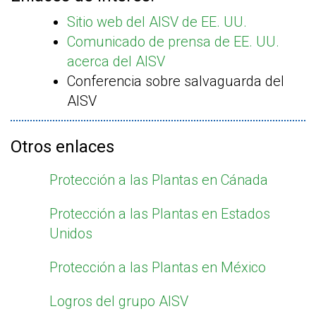
Sitio web del AISV de EE. UU.
Comunicado de prensa de EE. UU.
acerca del AISV
Conferencia sobre salvaguarda del
AISV
Otros enlaces
Protección a las Plantas en Cánada
Protección a las Plantas en Estados
Unidos
Protección a las Plantas en México
Logros del grupo AISV